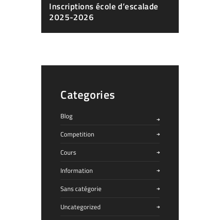
Inscriptions école d’escalade
2025-2026
Categories
Blog
Competition
Cours
Information
Sans catégorie
Uncategorized