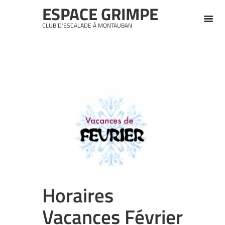
ESPACE GRIMPE
CLUB D'ESCALADE À MONTAUBAN
Horaires
Vacances Février