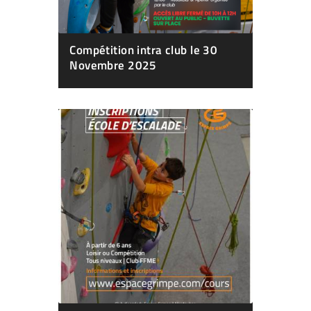
Compétition intra club le 30
Novembre 2025