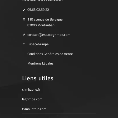
05.63.02.59.22
110 avenue de Belgique
82000 Montauban
contact@espacegrimpe.com
EspaceGrimpe
Conditions Générales de Vente
Mentions Légales
Liens utiles
climbzone.fr
lagrimpe.com
tvmountain.com