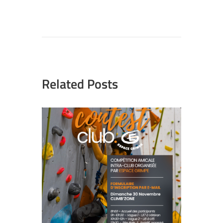
Related Posts