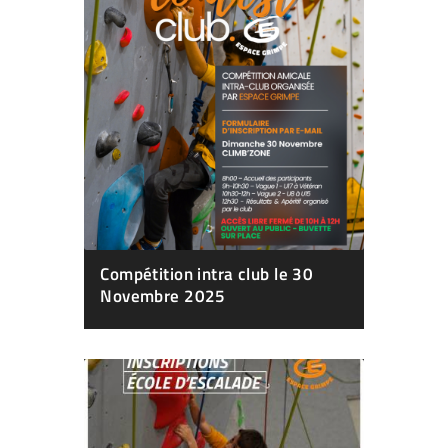
Compétition intra club le 30
Novembre 2025