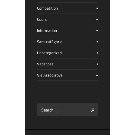
Competition
Cours
Information
Sans catégorie
Uncategorized
Vacances
Vie Associative