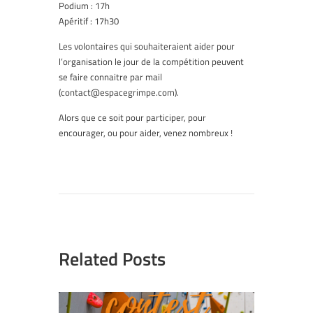
Podium : 17h
Apéritif : 17h30
Les volontaires qui souhaiteraient aider pour
l’organisation le jour de la compétition peuvent
se faire connaitre par mail
(contact@espacegrimpe.com).
Alors que ce soit pour participer, pour
encourager, ou pour aider, venez nombreux !
Related Posts