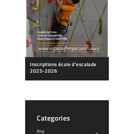
Inscriptions école d’escalade
2025-2026
Categories
Blog