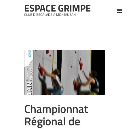
ESPACE GRIMPE
CLUB D'ESCALADE À MONTAUBAN
Championnat
Régional de