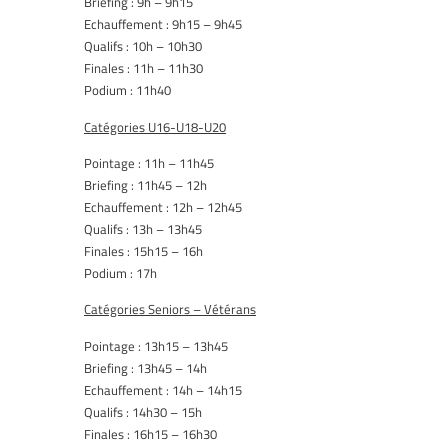
Briefing : 9h – 9h15
Echauffement : 9h15 – 9h45
Qualifs : 10h – 10h30
Finales : 11h – 11h30
Podium : 11h40
Catégories U16-U18-U20
Pointage : 11h – 11h45
Briefing : 11h45 – 12h
Echauffement : 12h – 12h45
Qualifs : 13h – 13h45
Finales : 15h15 – 16h
Podium : 17h
Catégories Seniors – Vétérans
Pointage : 13h15 – 13h45
Briefing : 13h45 – 14h
Echauffement : 14h – 14h15
Qualifs : 14h30 – 15h
Finales : 16h15 – 16h30