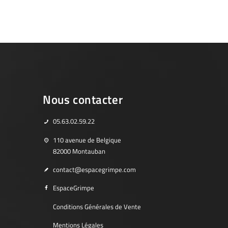
Nous contacter
05.63.02.59.22
110 avenue de Belgique
82000 Montauban
contact@espacegrimpe.com
EspaceGrimpe
Conditions Générales de Vente
Mentions Légales