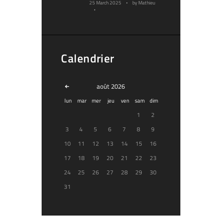
25 March 2025
by
Mathieu
Calendrier
août
2026
lun
mar
mer
jeu
ven
sam
dim
1
2
3
4
5
6
7
8
9
10
11
12
13
14
15
16
17
18
19
20
21
22
23
24
25
26
27
28
29
30
31