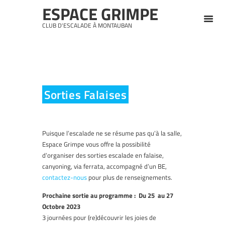
ESPACE GRIMPE
CLUB D'ESCALADE À MONTAUBAN
Sorties Falaises
Puisque l’escalade ne se résume pas qu’à la salle,
Espace Grimpe vous offre la possibilité
d’organiser des sorties escalade en falaise,
canyoning, via ferrata, accompagné d’un BE,
contactez-nous
pour plus de renseignements.
Prochaine sortie au programme : Du 25 au 27
Octobre 2023
3 journées pour (re)découvrir les joies de