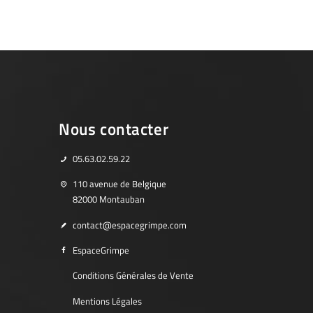
Nous contacter
05.63.02.59.22
110 avenue de Belgique
82000 Montauban
contact@espacegrimpe.com
EspaceGrimpe
Conditions Générales de Vente
Mentions Légales