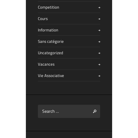
Competition
Cours
Information
Sans catégorie
Uncategorized
Vacances
Vie Associative