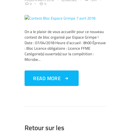
0
0
On a le plaisir de vous accueillir pour ce nouveau
contest de bloc organisé par Espace Grimpe !
Date : 07/04/2018 Heure d’accueil : 8h00 Épreuve
: Bloc Licence obligatoire : Licence FFME
Catégorie(s) ouverte(s) sur la compétition :
Microbe...
READ MORE
Retour sur les