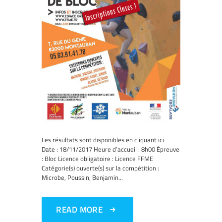
Les résultats sont disponibles en cliquant ici
Date : 18/11/2017 Heure d’accueil : 8h00 Épreuve
: Bloc Licence obligatoire : Licence FFME
Catégorie(s) ouverte(s) sur la compétition :
Microbe, Poussin, Benjamin...
READ MORE