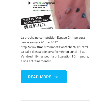
La prochaine compétition Espace Grimpe aura
lieu le samedi 20 mai 2017.
http://www.ffme.fr/competition/fiche/4601.html
La salle d’escalade sera fermée du Lundi 15 au
Vendredi 19 mai pour la préparation ! Grimpeurs,
à vos entraînements !
READ MORE