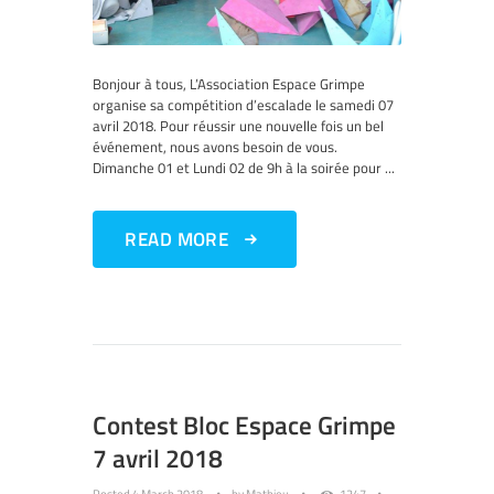
Bonjour à tous, L’Association Espace Grimpe
organise sa compétition d’escalade le samedi 07
avril 2018. Pour réussir une nouvelle fois un bel
événement, nous avons besoin de vous.
Dimanche 01 et Lundi 02 de 9h à la soirée pour ...
READ MORE
Contest Bloc Espace Grimpe
7 avril 2018
Posted
4 March 2018
by
Mathieu
1247