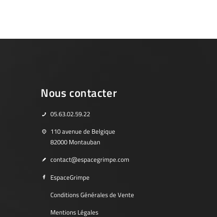
Nous contacter
05.63.02.59.22
110 avenue de Belgique
82000 Montauban
contact@espacegrimpe.com
EspaceGrimpe
Conditions Générales de Vente
Mentions Légales